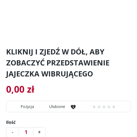
KLIKNIJ I ZJEDŹ W DÓŁ, ABY
ZOBACZYĆ PRZEDSTAWIENIE
JAJECZKA WIBRUJĄCEGO
0,00
zł
Pozycja
Ulubione
Ilość
-
+