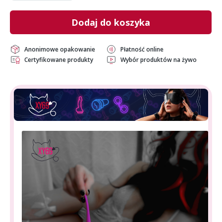
Dodaj do koszyka
Anonimowe opakowanie
Płatność online
Certyfikowane produkty
Wybór produktów na żywo