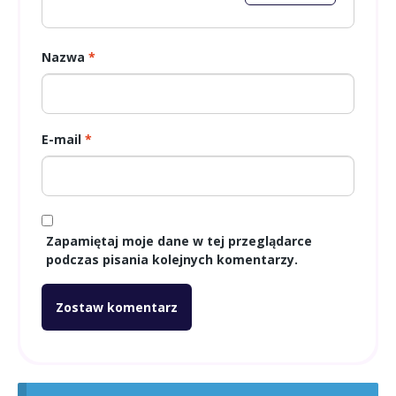
Nazwa
*
E-mail
*
Zapamiętaj moje dane w tej przeglądarce
podczas pisania kolejnych komentarzy.